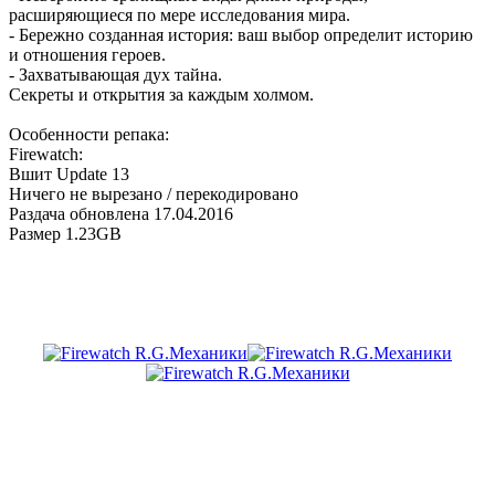
расширяющиеся по мере исследования мира.
- Бережно созданная история: ваш выбор определит историю
и отношения героев.
- Захватывающая дух тайна.
Секреты и открытия за каждым холмом.
Особенности репака:
Firewatch:
Вшит Update 13
Ничего не вырезано / перекодировано
Раздача обновлена 17.04.2016
Размер 1.23GB