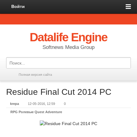
Войти
Datalife Engine
Softnews Media Group
Полная версия сайта
Residue Final Cut 2014 PC
krepa
12-05-2016, 12:59
0
RPG Ролевые Quest Adventure