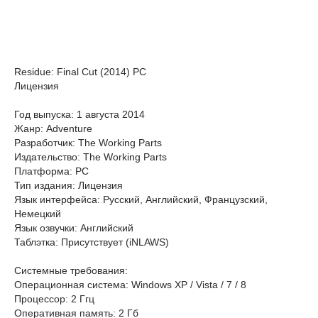
Residue: Final Cut (2014) PC
Лицензия
Год выпуска: 1 августа 2014
Жанр: Adventure
Разработчик: The Working Parts
Издательство: The Working Parts
Платформа: PC
Тип издания: Лицензия
Язык интерфейса: Русский, Английский, Французский,
Немецкий
Язык озвучки: Английский
Таблэтка: Присутствует (iNLAWS)
Системные требования:
Операционная система: Windows XP / Vista / 7 / 8
Процессор: 2 Ггц
Оперативная память: 2 Гб